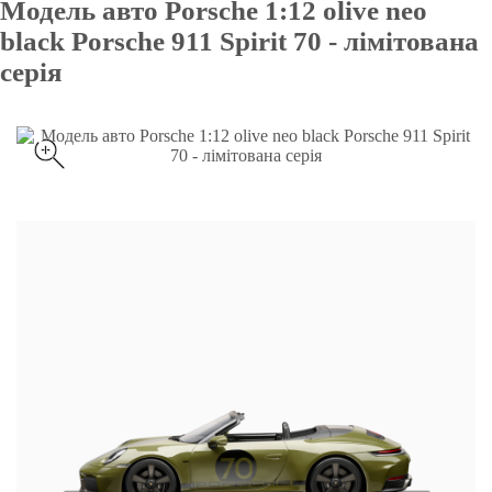
Модель авто Porsche 1:12 olive neo
black Porsche 911 Spirit 70 - лімітована
серія