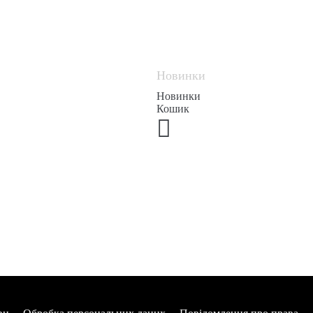
Новинки
Новинки
Кошик