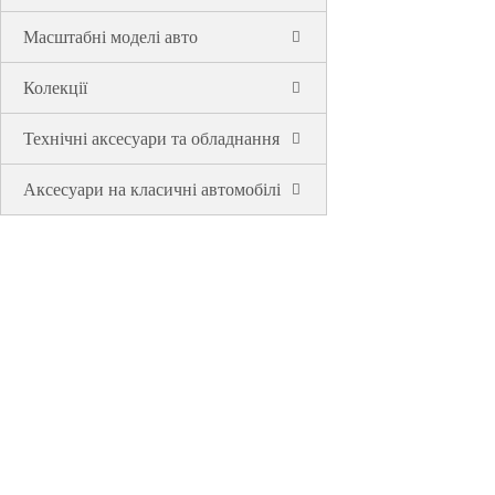
Масштабні моделі авто
Колекції
Технічні аксесуари та обладнання
Аксесуари на класичні автомобілі