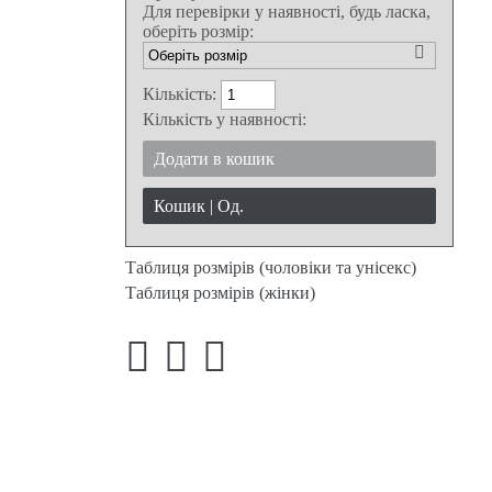
Для перевірки у наявності, будь ласка,
оберіть розмір:
Кількість:
Кількість у наявності:
Додати в кошик
Кошик |
Од.
Таблиця розмірів (чоловіки та унісекс)
Таблиця розмірів (жінки)