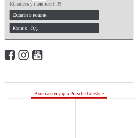
Кількість у наявності:
35
Додати в кошик
Кошик |
Од.
Відео аксесуарів Porsche Lifestyle