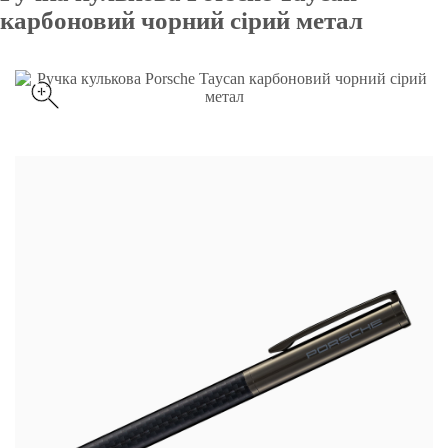
карбоновий чорний сірий метал