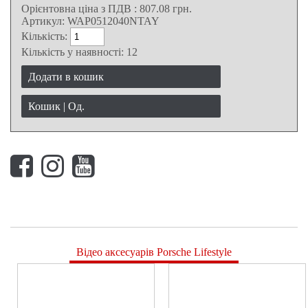
Орієнтовна ціна з ПДВ
:
807.08
грн.
Артикул:
WAP0512040NTAY
Кількість:
Кількість у наявності:
12
Додати в кошик
Кошик |
Од.
Відео аксесуарів Porsche Lifestyle