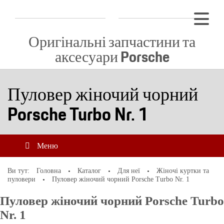
Оригінальні запчастини та
аксесуари Porsche
Пуловер жіночий чорний
Porsche Turbo Nr. 1
Меню
Ви тут:
Головна
Каталог
Для неї
Жіночі куртки та
пуловери
Пуловер жіночий чорний Porsche Turbo Nr. 1
Пуловер жіночий чорний Porsche Turbo
Nr. 1