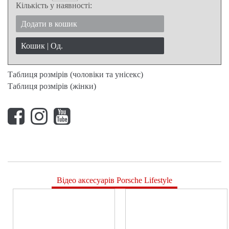
Кількість у наявності:
Додати в кошик
Кошик |
Од.
Таблиця розмірів (чоловіки та унісекс)
Таблиця розмірів (жінки)
Відео аксесуарів Porsche Lifestyle