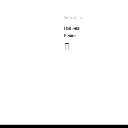
Новинки
Новинки
Кошик