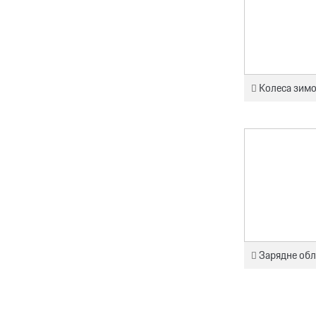
Колеса зимо
Зарядне обл