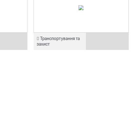
Транспортування та
захист