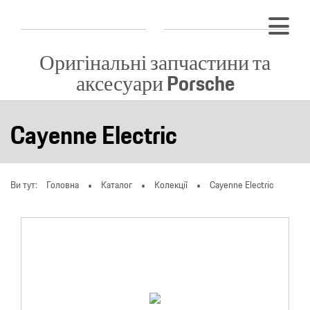
Оригінальні запчастини та
аксесуари Porsche
Cayenne Electric
Ви тут:
Головна
Каталог
Колекції
Cayenne Electric