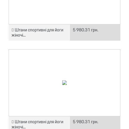
Штани спортивні для йоги
5 980.31 грн.
жіночі...
Штани спортивні для йоги
5 980.31 грн.
жіночі...