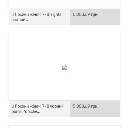
Лосини жіночі 7/8 Tights
5 308.69 грн.
світлий...
Лосини жіночі 7/8 чорний
5 308.69 грн.
puma Porsche...