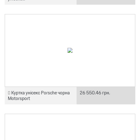
Куртка унісекс Porsche чорна
26 550.46 грн.
Motorsport