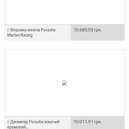
Вітровка жіноча Porsche
10 683.53 грн.
Martini Racing
Джемпер Porsche жіночий
10 011.91 грн.
кремовий...