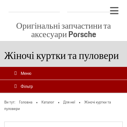
Оригінальні запчастини та
аксесуари Porsche
Жіночі куртки та пуловери
Меню
Фільтр
Ви тут:
Головна
Каталог
Для неї
Жіночі куртки та
пуловери