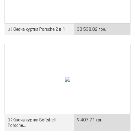
Жіноча куртка Porsche 2 в 1
33 538.82 грн.
Жіноча куртка Softshell
9 407.71 грн.
Porsche...