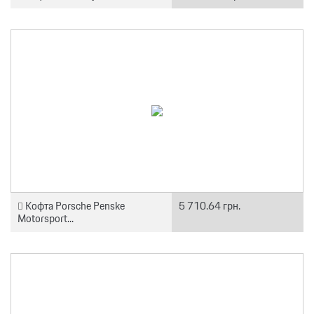
Кофта Porsche Penske
5 710.64 грн.
Motorsport...