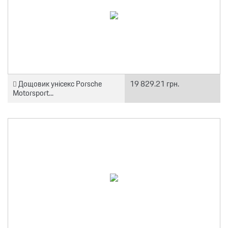
Дощовик унісекс Porsche
19 829.21 грн.
Motorsport...