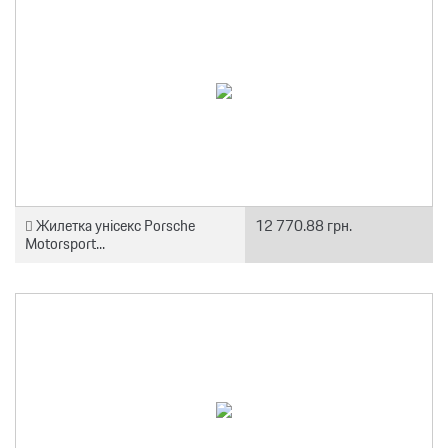
Жилетка унісекс Porsche
12 770.88 грн.
Motorsport...