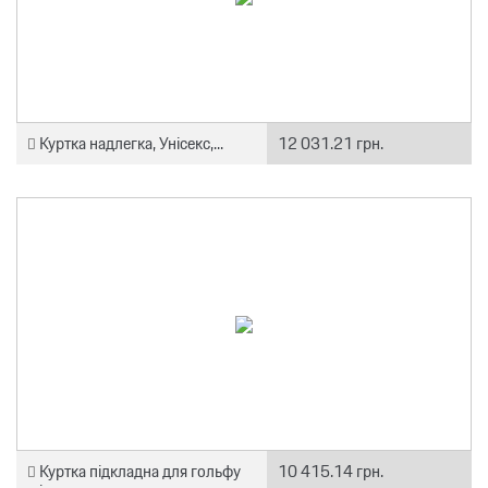
Куртка надлегка, Унісекс,...
12 031.21 грн.
Куртка підкладна для гольфу
10 415.14 грн.