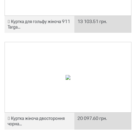
Куртка для гольфу жіноча 911
13 103.51 грн.
Targa...
Куртка жіноча двостороння
20 097.60 грн.
чорна...