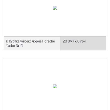
Куртка унісекс чорна Porsche
20 097.60 грн.
Turbo Nr. 1