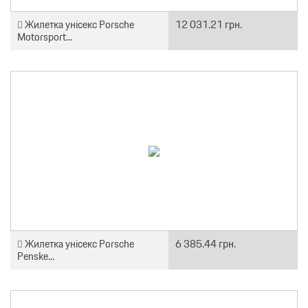
Жилетка уніcекс Porsche
12 031.21 грн.
Motorsport...
Жилетка уніcекс Porsche
6 385.44 грн.
Penske...