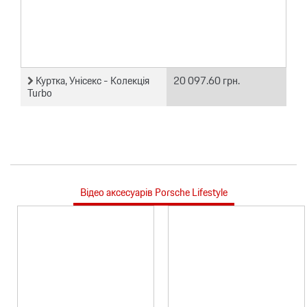
Куртка, Унісекс - Колекція
20 097.60 грн.
Turbo
Відео аксесуарів Porsche Lifestyle