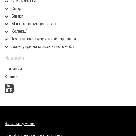
Стиль життя
Спорт
Багаж
Масштабні моделі авто
Колекції
Технічні аксесуари та обладнання
Аксесуари на класичні автомобілі
Новинки
Новинки
Кошик
Загальні умови
Обробка персональних даних