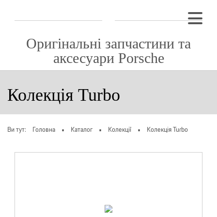
Оригінальні запчастини та
аксесуари Porsche
Колекція Turbo
Ви тут:
Головна
Каталог
Колекції
Колекція Turbo