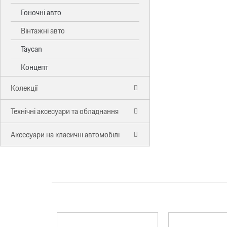
Гоночні авто
Вінтажні авто
Taycan
Концепт
Колекції
Технічні аксесуари та обладнання
Аксесуари на класичні автомобілі