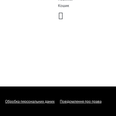
Кошик
Обробка персональних даних
Повідомлення про права