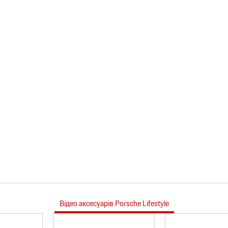
Відео аксесуарів Porsche Lifestyle