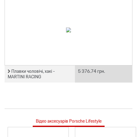
Плавки чоловічі, хакі -
5 376.74 грн.
MARTINI RACING
Відео аксесуарів Porsche Lifestyle