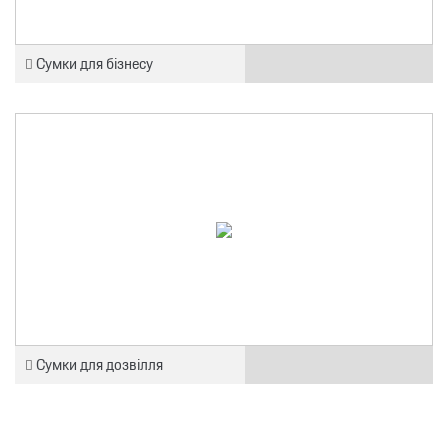
Сумки для бізнесу
Сумки для дозвілля