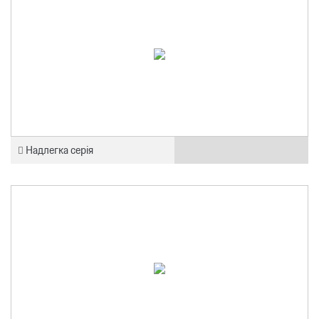
Надлегка серія