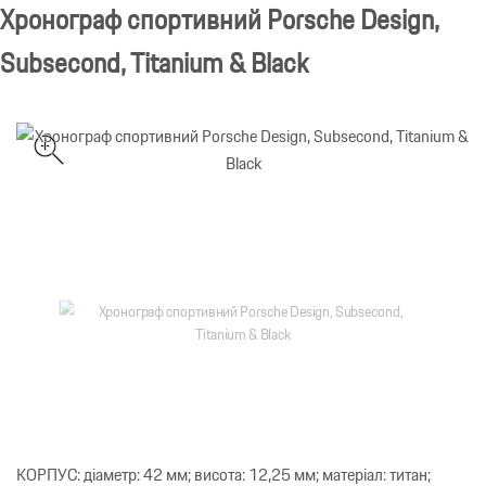
Хронограф спортивний Porsche Design,
Subsecond, Titanium & Black
КОРПУС: діаметр: 42 мм; висота: 12,25 мм; матеріал: титан;