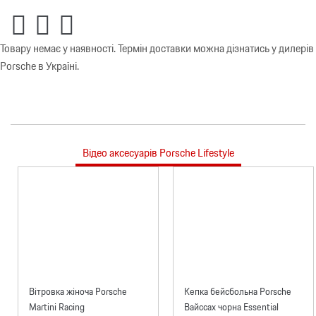
Товару немає у наявності. Термін доставки можна дізнатись у дилерів
Porsche в Україні.
Відео аксесуарів Porsche Lifestyle
Вітровка жіноча Porsche
Кепка бейсбольна Porsche
Martini Racing
Вайссах чорна Essential