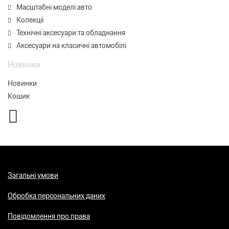
Масштабні моделі авто
Колекції
Технічні аксесуари та обладнання
Аксесуари на класичні автомобілі
Новинки
Новинки
Кошик
Загальні умови
Обробка персональних даних
Повідомлення про права