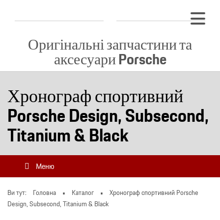
Оригінальні запчастини та
аксесуари Porsche
Хронограф спортивний
Porsche Design, Subsecond,
Titanium & Black
Меню
Ви тут:
Головна
Каталог
Хронограф спортивний Porsche
Design, Subsecond, Titanium & Black