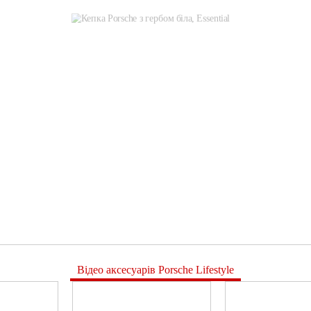
Відео аксесуарів Porsche Lifestyle