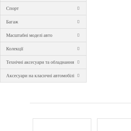
Спорт
Багаж
Масштабні моделі авто
Колекції
Технічні аксесуари та обладнання
Аксесуари на класичні автомобілі